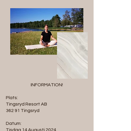
INFORMATION!
Plats:
Tingsryd Resort AB
362 91 Tingsryd
Datum:
Tisdag 14 Augusti 2024