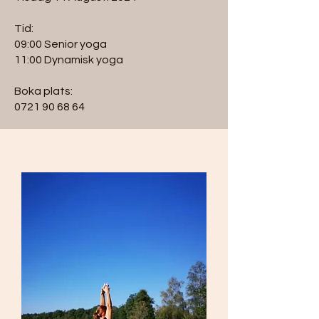
Tid:
09:00 Senior yoga
11:00 Dynamisk yoga
Boka plats:
0721 90 68 64